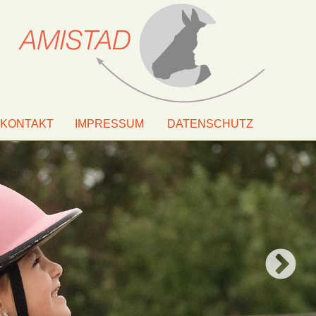
KONTAKT
IMPRESSUM
DATENSCHUTZ