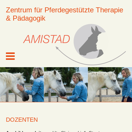
Zentrum für Pferdegestützte Therapie
& Pädagogik
DOZENTEN