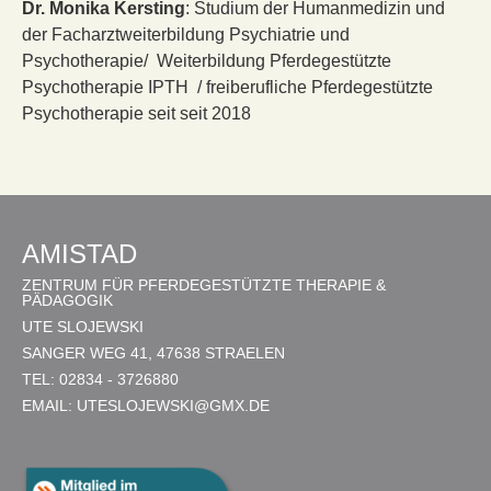
Dr. Monika Kersting
: Studium der Humanmedizin und
der Facharztweiterbildung Psychiatrie und
Psychotherapie/ Weiterbildung Pferdegestützte
Psychotherapie IPTH / freiberufliche Pferdegestützte
Psychotherapie seit seit 2018
AMISTAD
ZENTRUM FÜR PFERDEGESTÜTZTE THERAPIE &
PÄDAGOGIK
UTE SLOJEWSKI
SANGER WEG 41, 47638 STRAELEN
TEL: 02834 - 3726880
EMAIL:
UTESLOJEWSKI@GMX.DE